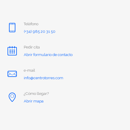
Teléfono
(+34) 985 20 31 50
Pedir cita
Abrir formulario de contacto
e-mail
info@centrotorres.com
¿Cómo llegar?
Abrir mapa