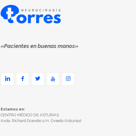
«Pacientes en buenas manos»
Estamos en:
CENTRO MÉDICO DE ASTURIAS
Avda. Richard Grandio s/n. Oviedo (Asturias)