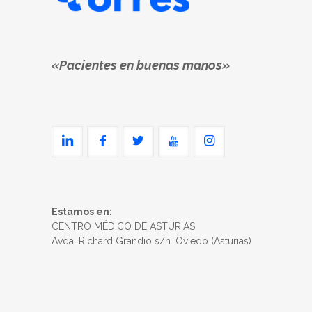
«Pacientes en buenas manos»
Estamos en:
CENTRO MÉDICO DE ASTURIAS
Avda. Richard Grandio s/n. Oviedo (Asturias)