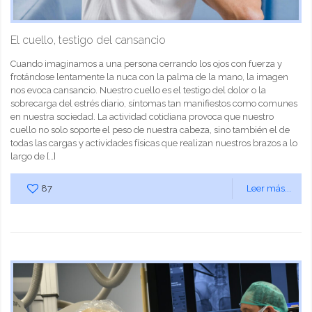
El cuello, testigo del cansancio
Cuando imaginamos a una persona cerrando los ojos con fuerza y
frotándose lentamente la nuca con la palma de la mano, la imagen
nos evoca cansancio. Nuestro cuello es el testigo del dolor o la
sobrecarga del estrés diario, síntomas tan manifiestos como comunes
en nuestra sociedad. La actividad cotidiana provoca que nuestro
cuello no solo soporte el peso de nuestra cabeza, sino también el de
todas las cargas y actividades físicas que realizan nuestros brazos a lo
largo de
[…]
87
Leer más...