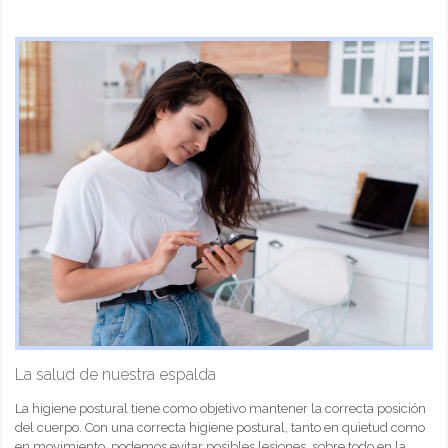
La salud de nuestra espalda
La higiene postural tiene como objetivo mantener la correcta posición
del cuerpo. Con una correcta higiene postural, tanto en quietud como
en movimiento, podemos evitar posibles lesiones, sobre todo en la