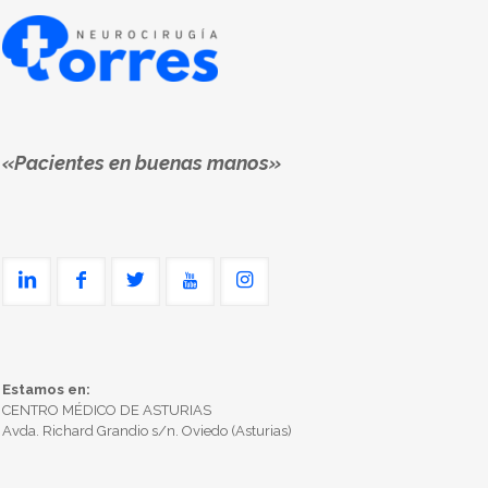
«Pacientes en buenas manos»
Estamos en:
CENTRO MÉDICO DE ASTURIAS
Avda. Richard Grandio s/n. Oviedo (Asturias)