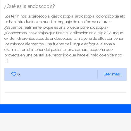
¿Qué es la endoscopia?
Los términos laparoscopia, gastroscopia, artroscopia, colonoscopia etc
se han introducido en nuestro lenguaje de una forma natural.
¿Sabemos realmente lo que es una prueba por endoscopia?
¿Conocemos las ventajas que tiene su aplicación en cirugía? Aunque
existen diferentes tipos de endoscopios, la mayoría de ellos contienen
los mismos elementos, una fuente de luz que enfoque la zona a
examinar en el interior del paciente, una cámara pequeña que
proyecta en una pantalla el recorrido que hace el médico en tiempo
[…]
0
Leer más...