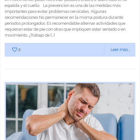
espalda y el cuello. La prevención es una de las medidas más
importantes para evitar problemas cervicales. Algunas
recomendaciones No permanecer en la misma postura durante
periodos prolongados. Es recomendable alternar actividades que
requieran estar de pie con otras que impliquen estar sentado o en
movimiento. ¿Trabajo de
[…]
2
Leer más...