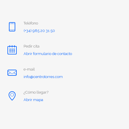
Teléfono
(+34) 985 20 31 50
Pedir cita
Abrir formulario de contacto
e-mail
info@centrotorres.com
¿Cómo llegar?
Abrir mapa