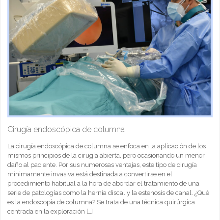
Cirugía endoscópica de columna
La cirugía endoscópica de columna se enfoca en la aplicación de los
mismos principios de la cirugía abierta, pero ocasionando un menor
daño al paciente. Por sus numerosas ventajas, este tipo de cirugía
mínimamente invasiva está destinada a convertirse en el
procedimiento habitual a la hora de abordar el tratamiento de una
serie de patologías como la hernia discal y la estenosis de canal. ¿Qué
es la endoscopia de columna? Se trata de una técnica quirúrgica
centrada en la exploración
[…]